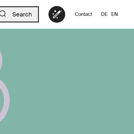
Search
Contact
DE
EN