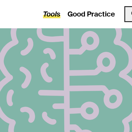
Tools
Good Practice